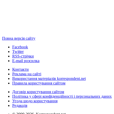
Повна версія сайту
Facebook
Twitter
RSS-стрічки
E-mail розсилка
Контакти
Реклама на сайті
Використання матеріалів korrespondent.net
Правила користування сайтом
Договір користування сайтом
Політика у сфері конфіденційності і персональних даних
Угода щодо користування
Редакція