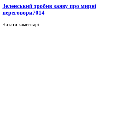
Зеленський зробив заяву про мирні
переговори
7014
Читати коментарі