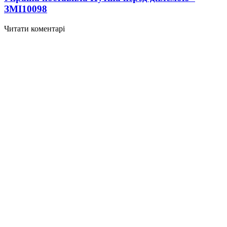
ЗМІ
10098
Читати коментарі