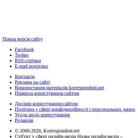
Повна версія сайту
Facebook
Twitter
RSS-стрічки
E-mail розсилка
Контакти
Реклама на сайті
Використання матеріалів korrespondent.net
Правила користування сайтом
Договір користування сайтом
Політика у сфері конфіденційності і персональних даних
Угода щодо користування
Редакція
© 2000-2026, Korrespondent.net
Суб'єкт у сфері онлайн-медіа Назва онлайн-медіа –