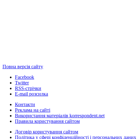
Повна версія сайту
Facebook
Twitter
RSS-стрічки
E-mail розсилка
Контакти
Реклама на сайті
Використання матеріалів korrespondent.net
Правила користування сайтом
Договір користування сайтом
Політика у сфері конфіденційності і персональних даних