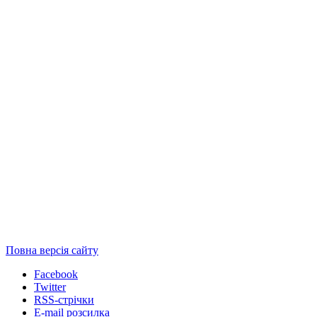
Повна версія сайту
Facebook
Twitter
RSS-стрічки
E-mail розсилка