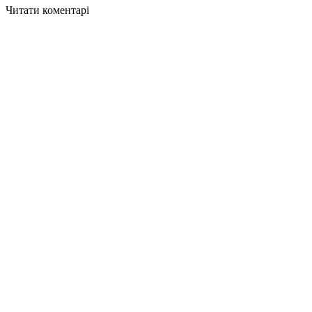
Читати коментарі