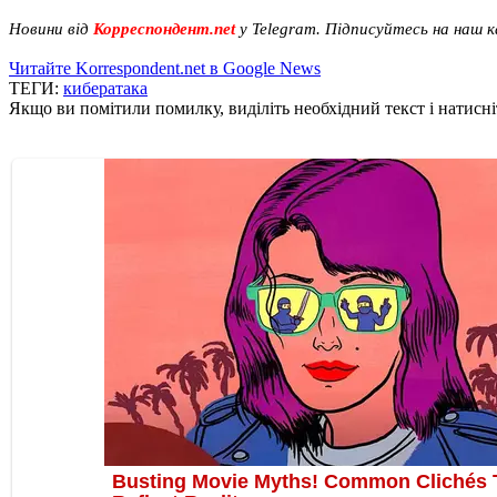
Новини від
Корреспондент.net
у Telegram. Підписуйтесь на наш 
Читайте Korrespondent.net в Google News
ТЕГИ:
кибератака
Якщо ви помітили помилку, виділіть необхідний текст і натисніт