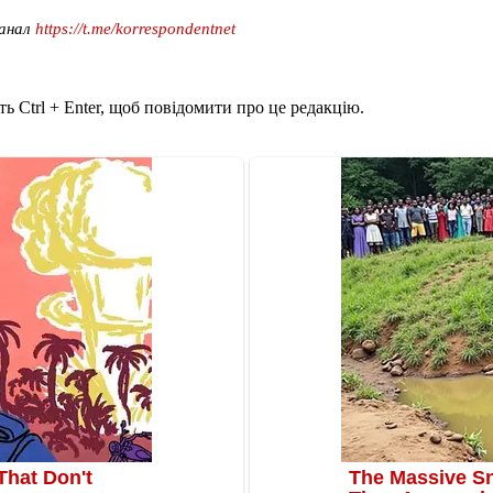
канал
https://t.me/korrespondentnet
ь Ctrl + Enter, щоб повідомити про це редакцію.