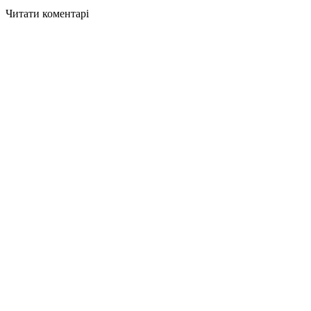
Читати коментарі