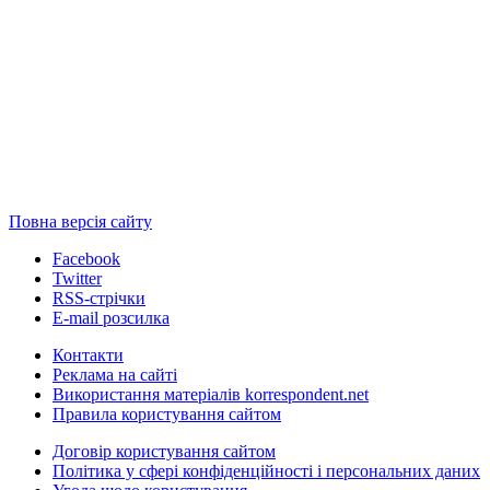
Повна версія сайту
Facebook
Twitter
RSS-стрічки
E-mail розсилка
Контакти
Реклама на сайті
Використання матеріалів korrespondent.net
Правила користування сайтом
Договір користування сайтом
Політика у сфері конфіденційності і персональних даних