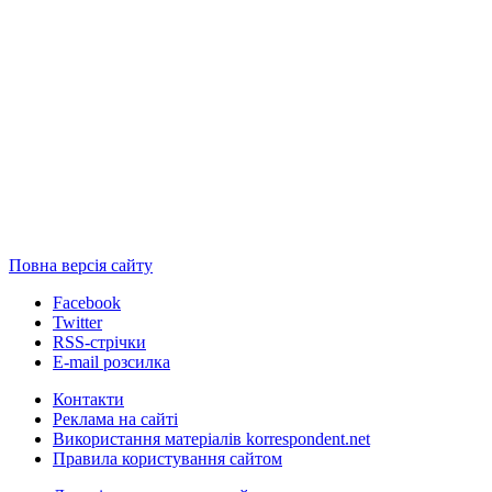
Повна версія сайту
Facebook
Twitter
RSS-стрічки
E-mail розсилка
Контакти
Реклама на сайті
Використання матеріалів korrespondent.net
Правила користування сайтом