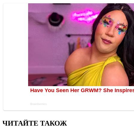
ЧИТАЙТЕ ТАКОЖ