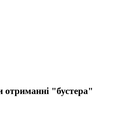
и отриманні "бустера"