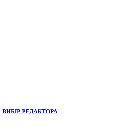
ВИБІР РЕДАКТОРА