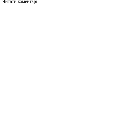
Читати коментарі