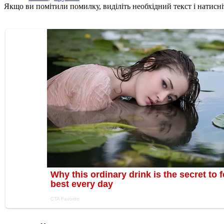
Якщо ви помітили помилку, виділіть необхідний текст і натисніт