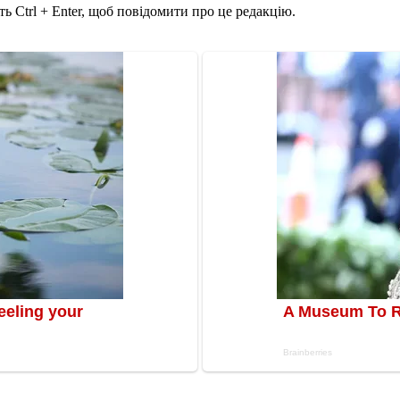
ь Ctrl + Enter, щоб повідомити про це редакцію.