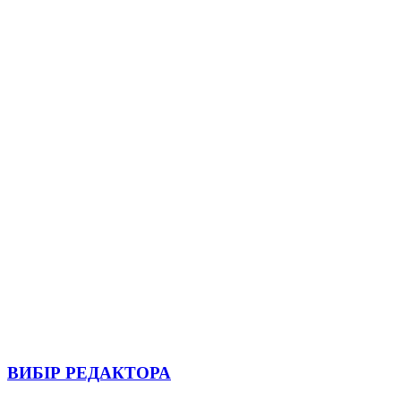
ВИБІР РЕДАКТОРА