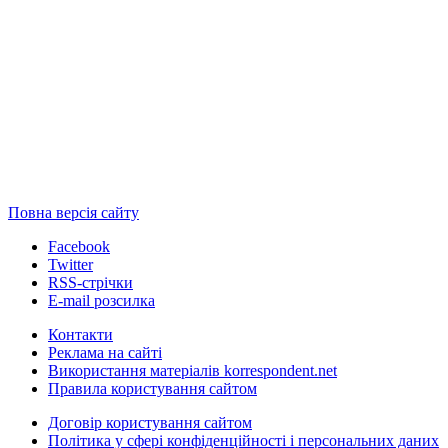
Повна версія сайту
Facebook
Twitter
RSS-стрічки
E-mail розсилка
Контакти
Реклама на сайті
Використання матеріалів korrespondent.net
Правила користування сайтом
Договір користування сайтом
Політика у сфері конфіденційності і персональних даних