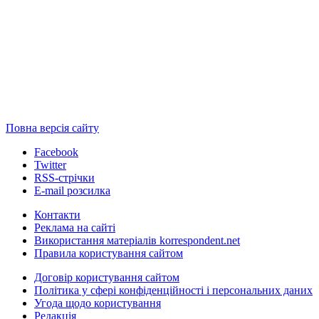
Повна версія сайту
Facebook
Twitter
RSS-стрічки
E-mail розсилка
Контакти
Реклама на сайті
Використання матеріалів korrespondent.net
Правила користування сайтом
Договір користування сайтом
Політика у сфері конфіденційності і персональних даних
Угода щодо користування
Редакція