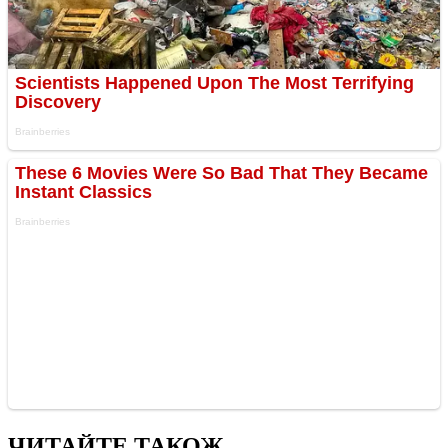
ЧИТАЙТЕ ТАКОЖ