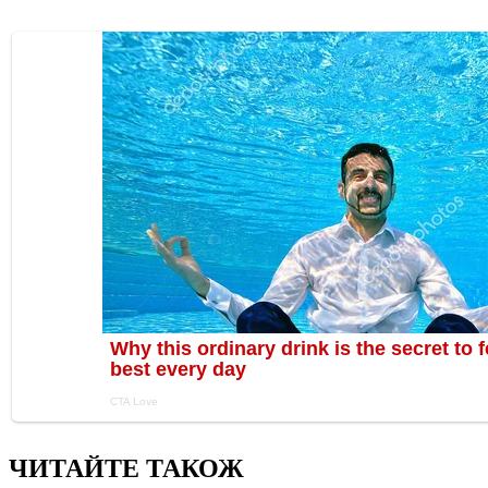
ЧИТАЙТЕ ТАКОЖ