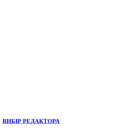
ВИБІР РЕДАКТОРА