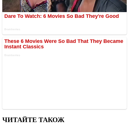
ЧИТАЙТЕ ТАКОЖ