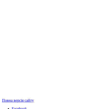
Повна версія сайту
Facebook