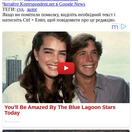
Читайте Korrespondent.net в Google News
ТЕГИ:
суд
,
залог
Якщо ви помітили помилку, виділіть необхідний текст і
натисніть Ctrl + Enter, щоб повідомити про це редакцію.