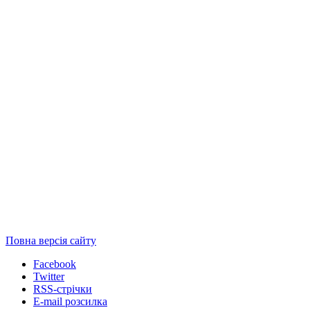
Повна версія сайту
Facebook
Twitter
RSS-стрічки
E-mail розсилка