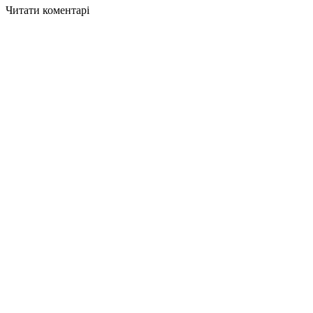
Читати коментарі