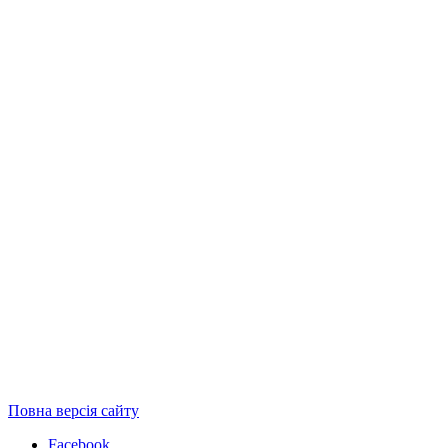
Повна версія сайту
Facebook