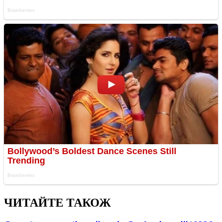
ЧИТАЙТЕ ТАКОЖ