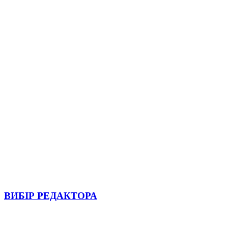
ВИБІР РЕДАКТОРА