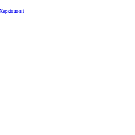
 Харківщині