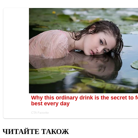
ЧИТАЙТЕ ТАКОЖ