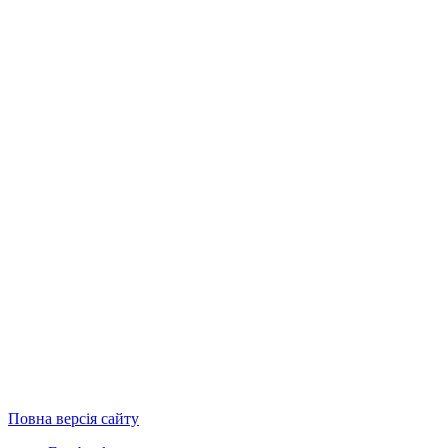
Повна версія сайту