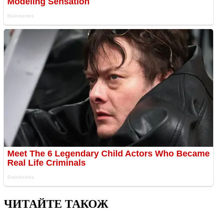
ЧИТАЙТЕ ТАКОЖ