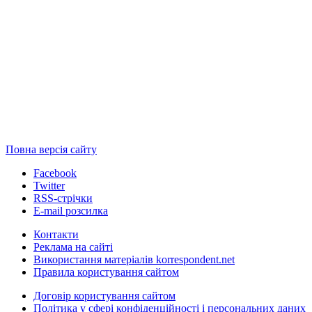
Повна версія сайту
Facebook
Twitter
RSS-стрічки
E-mail розсилка
Контакти
Реклама на сайті
Використання матеріалів korrespondent.net
Правила користування сайтом
Договір користування сайтом
Політика у сфері конфіденційності і персональних даних