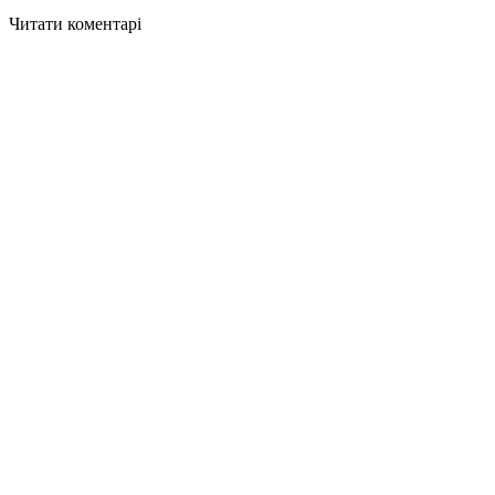
Читати коментарі