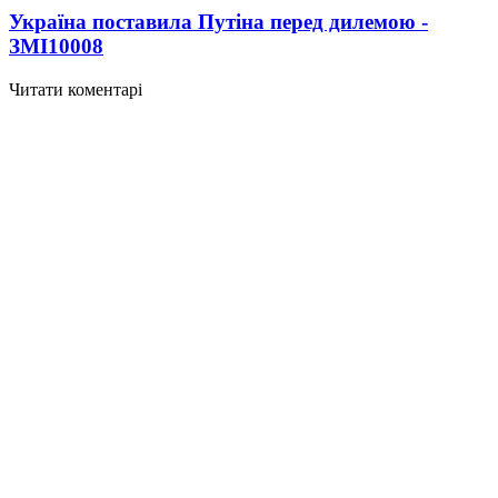
Україна поставила Путіна перед дилемою -
ЗМІ
10008
Читати коментарі