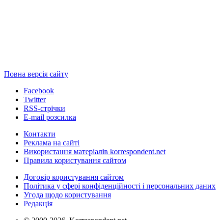
Повна версія сайту
Facebook
Twitter
RSS-стрічки
E-mail розсилка
Контакти
Реклама на сайті
Використання матеріалів korrespondent.net
Правила користування сайтом
Договір користування сайтом
Політика у сфері конфіденційності і персональних даних
Угода щодо користування
Редакція