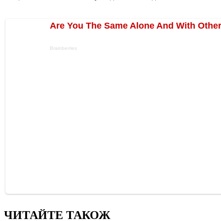
ЧИТАЙТЕ ТАКОЖ