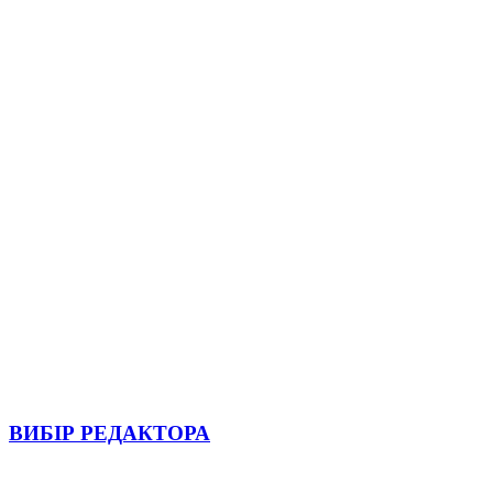
ВИБІР РЕДАКТОРА