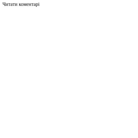
Читати коментарі