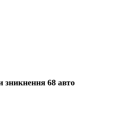
и зникнення 68 авто