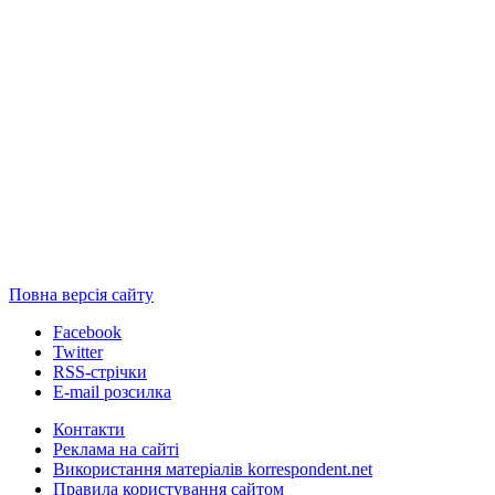
Повна версія сайту
Facebook
Twitter
RSS-стрічки
E-mail розсилка
Контакти
Реклама на сайті
Використання матеріалів korrespondent.net
Правила користування сайтом