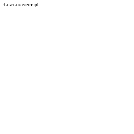
Читати коментарі