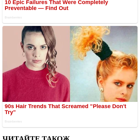
ЧИТАЙТЕ ТАКОЖ