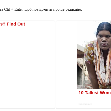
ь Ctrl + Enter, щоб повідомити про це редакцію.