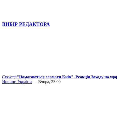
ВИБІР РЕДАКТОРА
Сюжет
"Намагаються зламати Київ". Реакція Заходу на уда
Новини України
— Вчора, 23:09