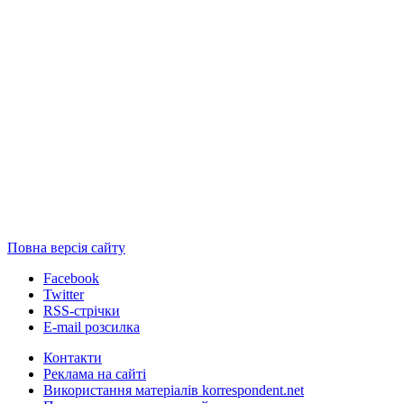
Повна версія сайту
Facebook
Twitter
RSS-стрічки
E-mail розсилка
Контакти
Реклама на сайті
Використання матеріалів korrespondent.net