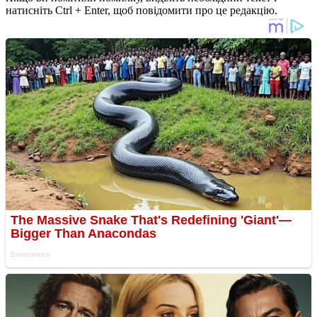
натисніть Ctrl + Enter, щоб повідомити про це редакцію.