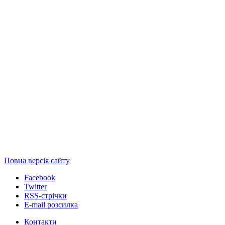
Повна версія сайту
Facebook
Twitter
RSS-стрічки
E-mail розсилка
Контакти