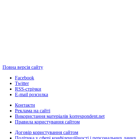
Повна версія сайту
Facebook
Twitter
RSS-стрічки
E-mail розсилка
Контакти
Реклама на сайті
Використання матеріалів korrespondent.net
Правила користування сайтом
Договір користування сайтом
Політика у сфері конфіденційності і персональних даних