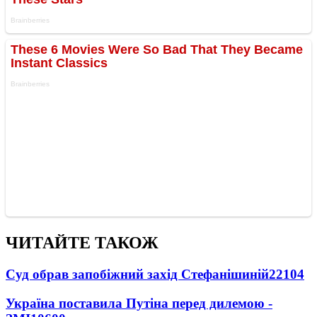
ЧИТАЙТЕ ТАКОЖ
Суд обрав запобіжний захід Стефанішиній
22104
Україна поставила Путіна перед дилемою -