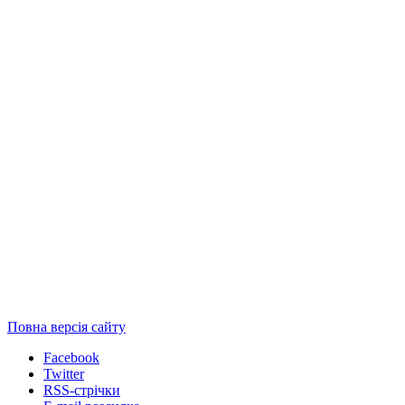
Повна версія сайту
Facebook
Twitter
RSS-стрічки