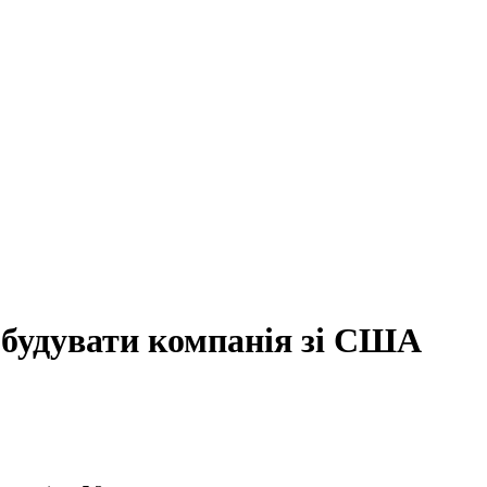
е будувати компанія зі США