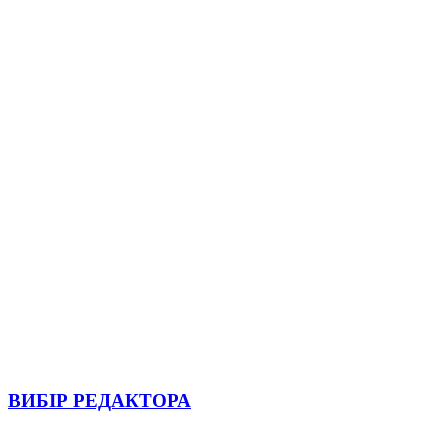
ВИБІР РЕДАКТОРА