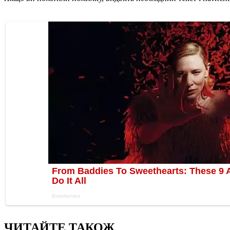
ЧИТАЙТЕ ТАКОЖ