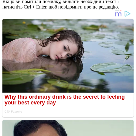
Якщо ви помітили помилку, виділіть необхідний текст і
натисніть Ctrl + Enter, щоб повідомити про це редакцію.