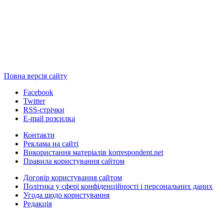
Повна версія сайту
Facebook
Twitter
RSS-стрічки
E-mail розсилка
Контакти
Реклама на сайті
Використання матеріалів korrespondent.net
Правила користування сайтом
Договір користування сайтом
Політика у сфері конфіденційності і персональних даних
Угода щодо користування
Редакція