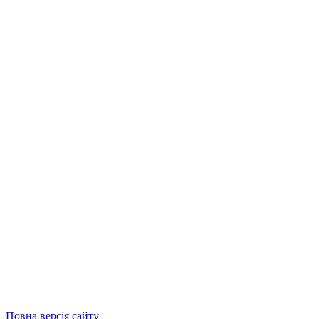
Повна версія сайту