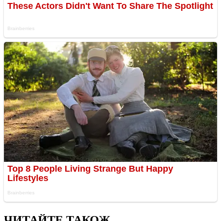
ЧИТАЙТЕ ТАКОЖ