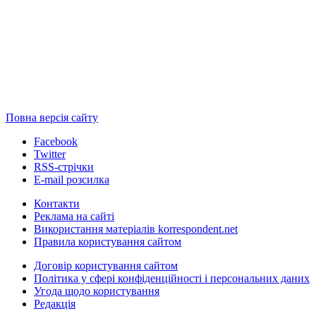
Повна версія сайту
Facebook
Twitter
RSS-стрічки
E-mail розсилка
Контакти
Реклама на сайті
Використання матеріалів korrespondent.net
Правила користування сайтом
Договір користування сайтом
Політика у сфері конфіденційності і персональних даних
Угода щодо користування
Редакція