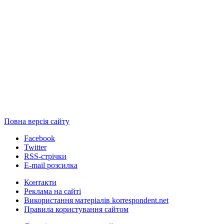
Повна версія сайту
Facebook
Twitter
RSS-стрічки
E-mail розсилка
Контакти
Реклама на сайті
Використання матеріалів korrespondent.net
Правила користування сайтом