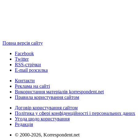
Повна версія сайту
Facebook
Twitter
RSS-стрічки
E-mail розсилка
Контакти
Реклама на сайті
Використання матеріалів korrespondent.net
Правила користування сайтом
Договір користування сайтом
Політика у сфері конфіденційності і персональних даних
Угода щодо користування
Редакція
© 2000-2026, Korrespondent.net