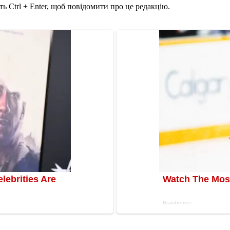
ь Ctrl + Enter, щоб повідомити про це редакцію.