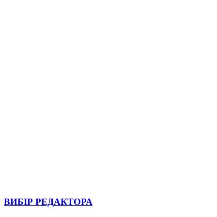
ВИБІР РЕДАКТОРА