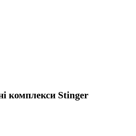
ні комплекси Stinger