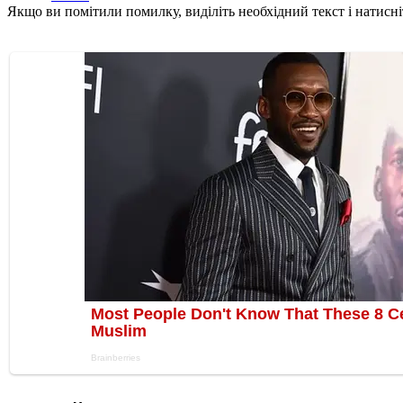
Якщо ви помітили помилку, виділіть необхідний текст і натисніт