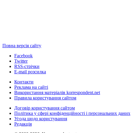
Повна версія сайту
Facebook
Twitter
RSS-стрічки
E-mail розсилка
Контакти
Реклама на сайті
Використання матеріалів korrespondent.net
Правила користування сайтом
Договір користування сайтом
Політика у сфері конфіденційності і персональних даних
Угода щодо користування
Редакція