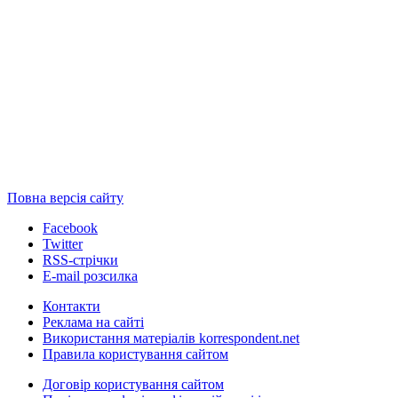
Повна версія сайту
Facebook
Twitter
RSS-стрічки
E-mail розсилка
Контакти
Реклама на сайті
Використання матеріалів korrespondent.net
Правила користування сайтом
Договір користування сайтом