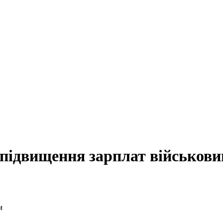
 підвищення зарплат військов