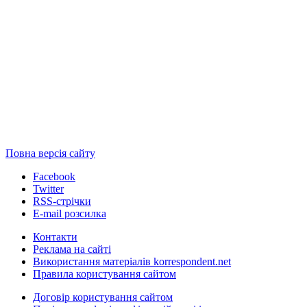
Повна версія сайту
Facebook
Twitter
RSS-стрічки
E-mail розсилка
Контакти
Реклама на сайті
Використання матеріалів korrespondent.net
Правила користування сайтом
Договір користування сайтом