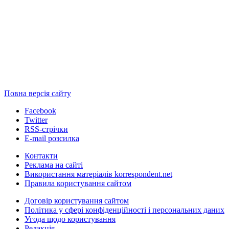
Повна версія сайту
Facebook
Twitter
RSS-стрічки
E-mail розсилка
Контакти
Реклама на сайті
Використання матеріалів korrespondent.net
Правила користування сайтом
Договір користування сайтом
Політика у сфері конфіденційності і персональних даних
Угода щодо користування
Редакція